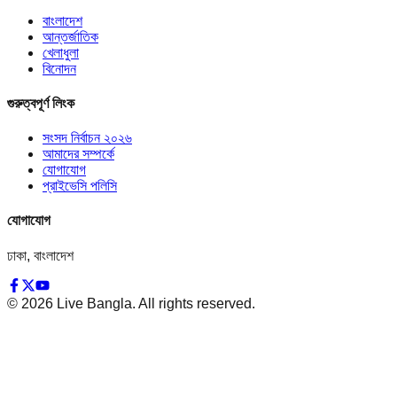
বাংলাদেশ
আন্তর্জাতিক
খেলাধুলা
বিনোদন
গুরুত্বপূর্ণ লিংক
সংসদ নির্বাচন ২০২৬
আমাদের সম্পর্কে
যোগাযোগ
প্রাইভেসি পলিসি
যোগাযোগ
ঢাকা, বাংলাদেশ
©
2026
Live Bangla. All rights reserved.